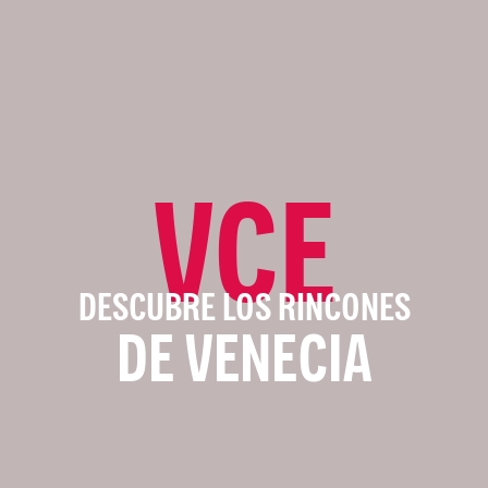
VCE
DESCUBRE LOS RINCONES
DE VENECIA