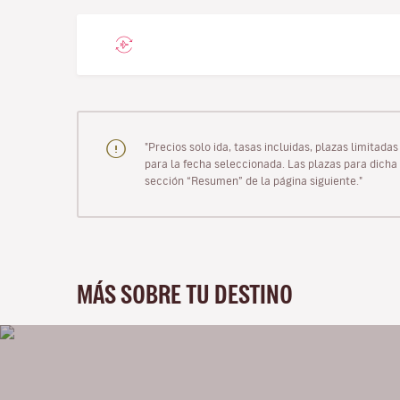
"Precios solo ida, tasas incluidas, plazas limitad
para la fecha seleccionada. Las plazas para dicha 
sección “Resumen” de la página siguiente."
MÁS SOBRE TU DESTINO