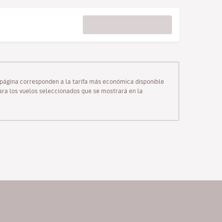
ta página corresponden a la tarifa más económica disponible
para los vuelos seleccionados que se mostrará en la