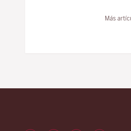
Más artíc