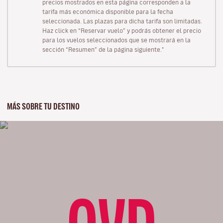
precios mostrados en esta página corresponden a la
tarifa más económica disponible para la fecha
seleccionada. Las plazas para dicha tarifa son limitadas.
Haz click en “Reservar vuelo” y podrás obtener el precio
para los vuelos seleccionados que se mostrará en la
sección “Resumen” de la página siguiente."
MÁS SOBRE TU DESTINO
OVD