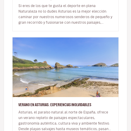
Si eres de los que te gusta el deporte en plena
Naturaleza no lo dudes Asturias es la mejor elección:
caminar por nuestros numerosos senderos de pequeño y
gran recorrido y fusionarse con nuestros paisajes,
ascender las verticales…
VERANO EN ASTURIAS: EXPERIENCIAS INOLVIDABLES
Asturias, el paraíso natural al norte de España, ofrece
un verano repleto de paisajes espectaculares,
gastronomía auténtica, cultura viva y ambiente festivo.
Desde playas salvajes hasta museos temáticos, pasando