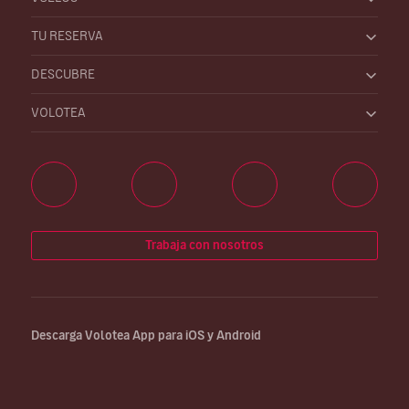
TU RESERVA
DESCUBRE
VOLOTEA
Trabaja con nosotros
Descarga Volotea App para iOS y Android