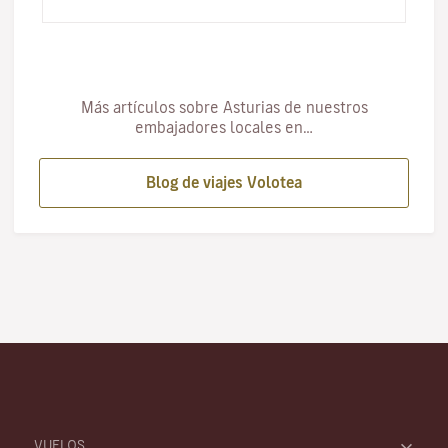
por festivale…
Más artículos sobre Asturias de nuestros
embajadores locales en…
Blog de viajes Volotea
VUELOS