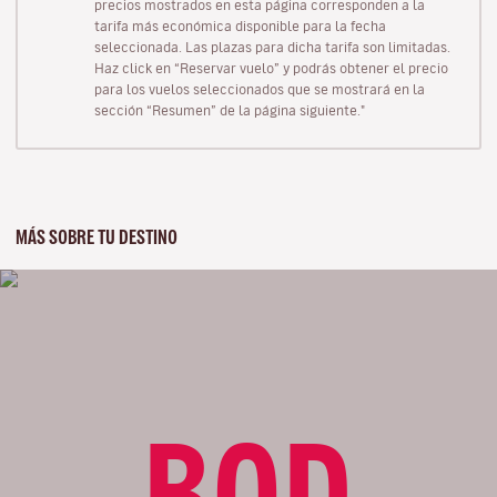
precios mostrados en esta página corresponden a la
tarifa más económica disponible para la fecha
seleccionada. Las plazas para dicha tarifa son limitadas.
Haz click en “Reservar vuelo” y podrás obtener el precio
para los vuelos seleccionados que se mostrará en la
sección “Resumen” de la página siguiente."
MÁS SOBRE TU DESTINO
BOD