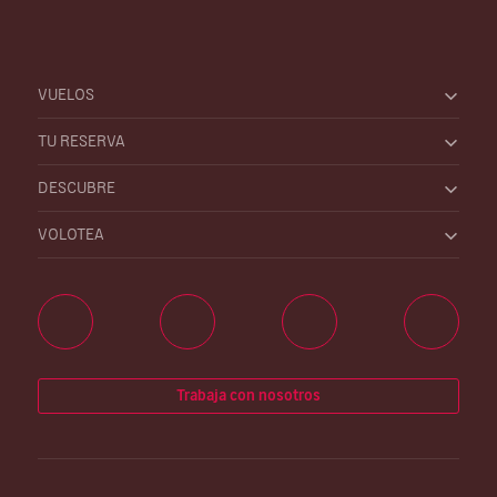
VUELOS
TU RESERVA
DESCUBRE
VOLOTEA
Trabaja con nosotros