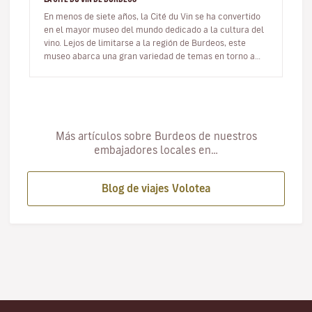
En menos de siete años, la Cité du Vin se ha convertido
en el mayor museo del mundo dedicado a la cultura del
vino. Lejos de limitarse a la región de Burdeos, este
museo abarca una gran variedad de temas en torno a
este preciado…
Más artículos sobre Burdeos de nuestros
embajadores locales en…
Blog de viajes Volotea