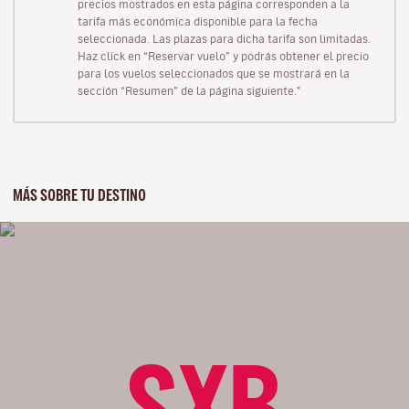
precios mostrados en esta página corresponden a la
tarifa más económica disponible para la fecha
seleccionada. Las plazas para dicha tarifa son limitadas.
Haz click en “Reservar vuelo” y podrás obtener el precio
para los vuelos seleccionados que se mostrará en la
sección “Resumen” de la página siguiente."
MÁS SOBRE TU DESTINO
SXB