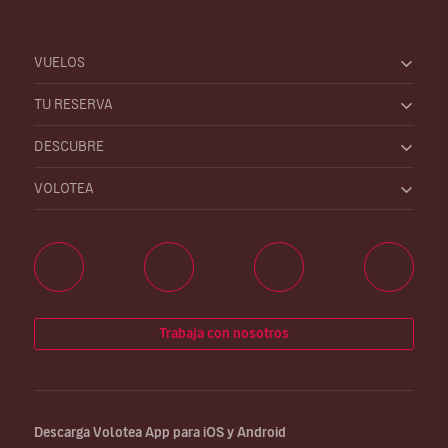
VUELOS
TU RESERVA
DESCUBRE
VOLOTEA
Trabaja con nosotros
Descarga Volotea App para iOS y Android