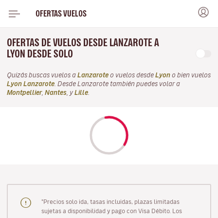
OFERTAS VUELOS
OFERTAS DE VUELOS DESDE LANZAROTE A
LYON DESDE SOLO
Quizás buscas vuelos a
Lanzarote
o vuelos desde
Lyon
o bien vuelos
Lyon Lanzarote
. Desde Lanzarote también puedes volar a
Montpellier
,
Nantes
, y
Lille
.
"Precios solo ida, tasas incluidas, plazas limitadas
sujetas a disponibilidad y pago con Visa Débito. Los