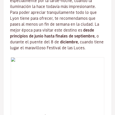
especialmente por la tarde-noche, cuando la
iluminación la hace todavía más impresionante.
Para poder apreciar tranquilamente todo lo que
Lyon tiene para ofrecer, te recomendamos que
pases al menos un fin de semana en la ciudad. La
mejor época para visitar este destino es
desde
principios de junio hasta finales de septiembre,
o
durante el puente del 8 de
diciembre,
cuando tiene
lugar el maravilloso
Festival de las Luces
.