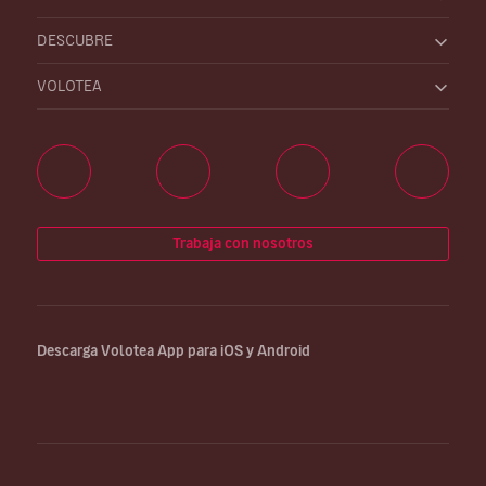
DESCUBRE
VOLOTEA
Trabaja con nosotros
Descarga Volotea App para iOS y Android