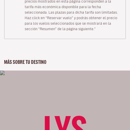
precios mostrados en esta página corresponden a la
tarifa más económica disponible para la fecha
seleccionada. Las plazas para dicha tarifa son limitadas.
Haz click en “Reservar vuelo” y podrás obtener el precio
para los vuelos seleccionados que se mostrará en la
sección “Resumen” de la página siguiente."
MÁS SOBRE TU DESTINO
LYS