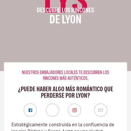
DESCUBRE LOS RINCONES
DE LYON
NUESTROS EMBAJADORES LOCALES TE DESCUBREN LOS
RINCONES MÁS AUTÉNTICOS.
¿PUEDE HABER ALGO MÁS ROMÁNTICO QUE
PERDERSE POR LYON?
Estratégicamente construida en la confluencia de