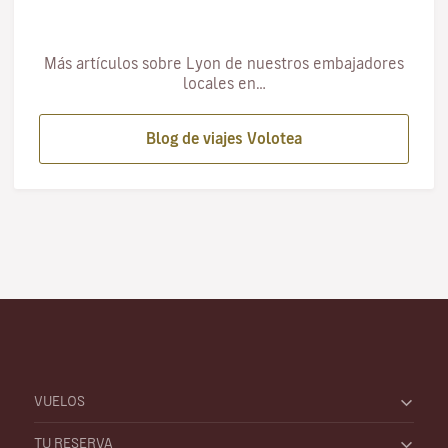
Más artículos sobre Lyon de nuestros embajadores
locales en…
Blog de viajes Volotea
VUELOS
TU RESERVA