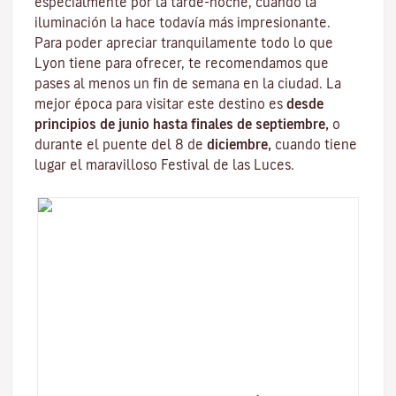
especialmente por la tarde-noche, cuando la
iluminación la hace todavía más impresionante.
Para poder apreciar tranquilamente todo lo que
Lyon tiene para ofrecer, te recomendamos que
pases al menos un fin de semana en la ciudad. La
mejor época para visitar este destino es
desde
principios de junio hasta finales de septiembre,
o
durante el puente del 8 de
diciembre,
cuando tiene
lugar el maravilloso
Festival de las Luces
.