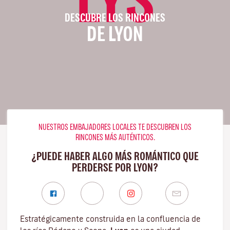
DESCUBRE LOS RINCONES
DE LYON
NUESTROS EMBAJADORES LOCALES TE DESCUBREN LOS
RINCONES MÁS AUTÉNTICOS.
¿PUEDE HABER ALGO MÁS ROMÁNTICO QUE
PERDERSE POR LYON?
Estratégicamente construida en la confluencia de