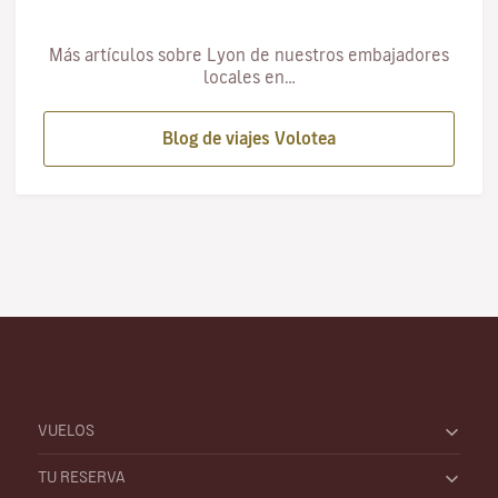
Más artículos sobre Lyon de nuestros embajadores
locales en…
Blog de viajes Volotea
VUELOS
TU RESERVA