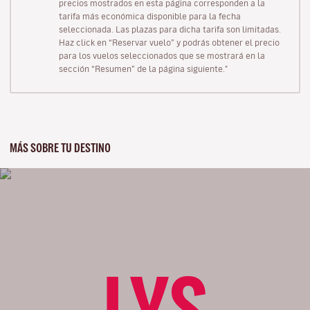
precios mostrados en esta página corresponden a la
tarifa más económica disponible para la fecha
seleccionada. Las plazas para dicha tarifa son limitadas.
Haz click en “Reservar vuelo” y podrás obtener el precio
para los vuelos seleccionados que se mostrará en la
sección “Resumen” de la página siguiente."
MÁS SOBRE TU DESTINO
LYS