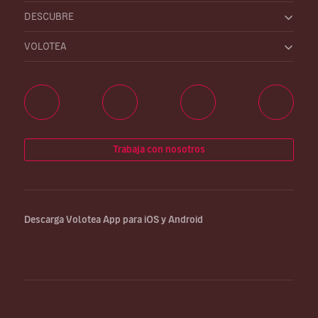
DESCUBRE
VOLOTEA
Trabaja con nosotros
Descarga Volotea App para iOS y Android