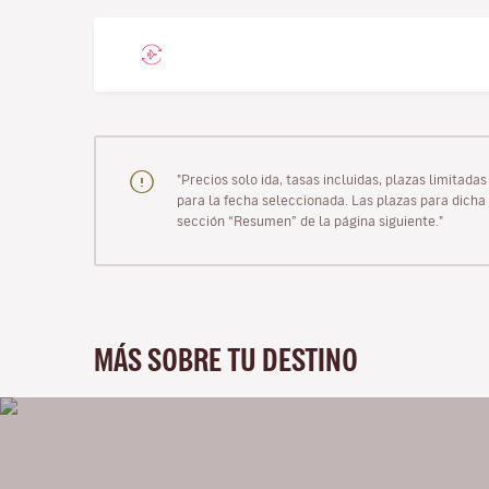
"Precios solo ida, tasas incluidas, plazas limitad
para la fecha seleccionada. Las plazas para dicha 
sección “Resumen” de la página siguiente."
MÁS SOBRE TU DESTINO