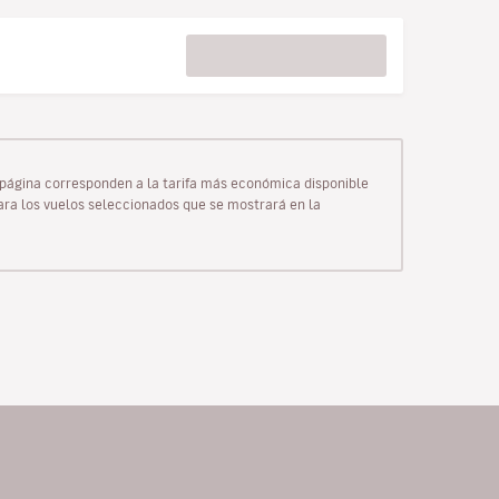
ta página corresponden a la tarifa más económica disponible
para los vuelos seleccionados que se mostrará en la