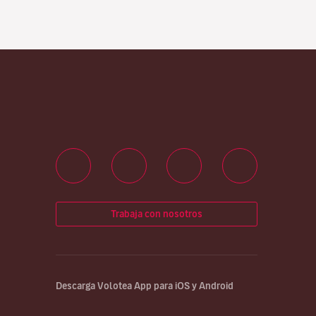
Trabaja con nosotros
Descarga Volotea App para iOS y Android