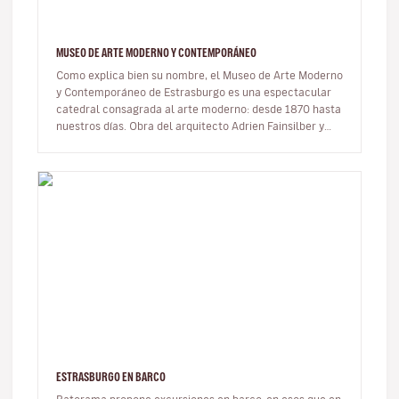
MUSEO DE ARTE MODERNO Y CONTEMPORÁNEO
Como explica bien su nombre, el Museo de Arte Moderno
y Contemporáneo de Estrasburgo es una espectacular
catedral consagrada al arte moderno: desde 1870 hasta
nuestros días. Obra del arquitecto Adrien Fainsilber y
construida a la…
ESTRASBURGO EN BARCO