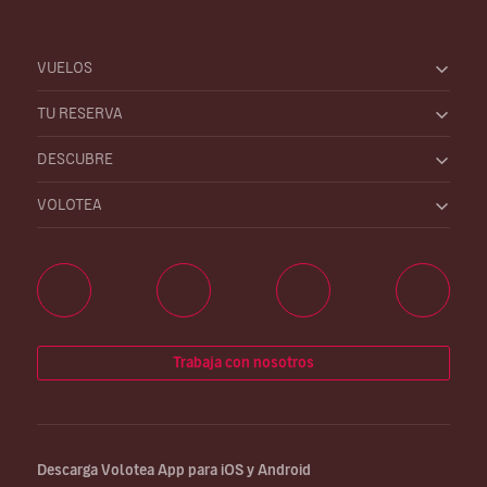
VUELOS
TU RESERVA
DESCUBRE
VOLOTEA
Trabaja con nosotros
Descarga Volotea App para iOS y Android