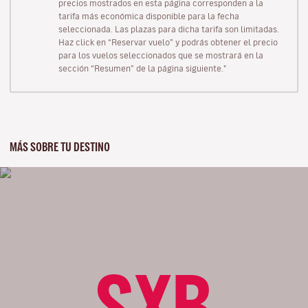
precios mostrados en esta página corresponden a la
tarifa más económica disponible para la fecha
seleccionada. Las plazas para dicha tarifa son limitadas.
Haz click en “Reservar vuelo” y podrás obtener el precio
para los vuelos seleccionados que se mostrará en la
sección “Resumen” de la página siguiente."
MÁS SOBRE TU DESTINO
SXB