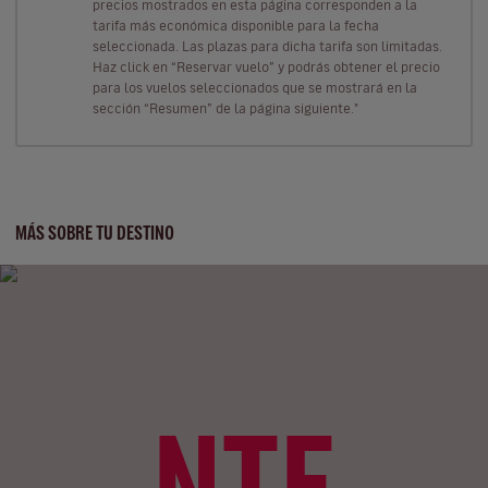
precios mostrados en esta página corresponden a la
tarifa más económica disponible para la fecha
seleccionada. Las plazas para dicha tarifa son limitadas.
Haz click en “Reservar vuelo” y podrás obtener el precio
para los vuelos seleccionados que se mostrará en la
sección “Resumen” de la página siguiente."
MÁS SOBRE TU DESTINO
NTE