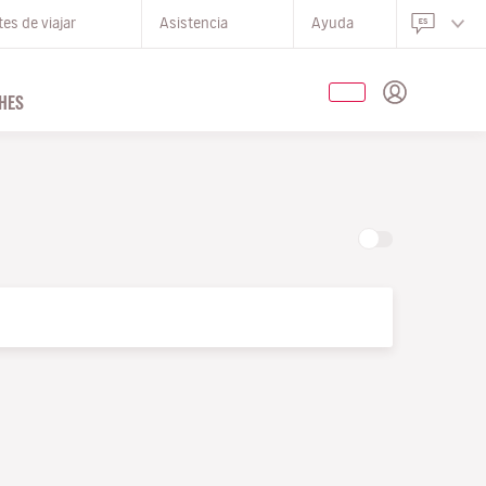
es de viajar
Asistencia
Ayuda
HES