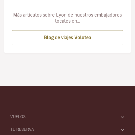
Más artículos sobre Lyon de nuestros embajadores
locales en…
Blog de viajes Volotea
VUELOS
TU RESERVA