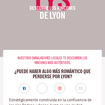
DESCUBRE LOS RINCONES
DE LYON
NUESTROS EMBAJADORES LOCALES TE DESCUBREN LOS
RINCONES MÁS AUTÉNTICOS.
¿PUEDE HABER ALGO MÁS ROMÁNTICO QUE
PERDERSE POR LYON?
Estratégicamente construida en la confluencia de