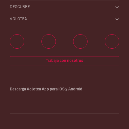
DESCUBRE
VOLOTEA
Trabaja con nosotros
Descarga Volotea App para iOS y Android