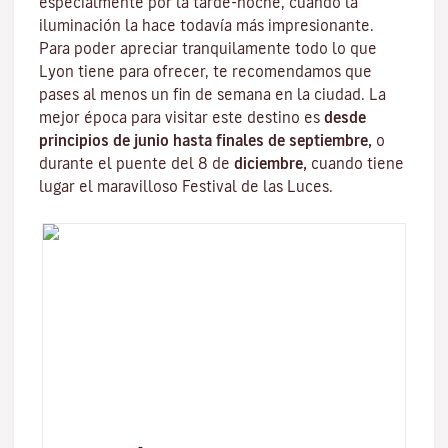
especialmente por la tarde-noche, cuando la
iluminación la hace todavía más impresionante.
Para poder apreciar tranquilamente todo lo que
Lyon tiene para ofrecer, te recomendamos que
pases al menos un fin de semana en la ciudad. La
mejor época para visitar este destino es
desde
principios de junio hasta finales de septiembre,
o
durante el puente del 8 de
diciembre,
cuando tiene
lugar el maravilloso
Festival de las Luces
.