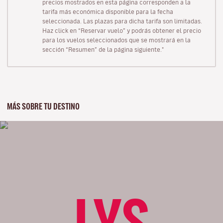
precios mostrados en esta página corresponden a la
tarifa más económica disponible para la fecha
seleccionada. Las plazas para dicha tarifa son limitadas.
Haz click en “Reservar vuelo” y podrás obtener el precio
para los vuelos seleccionados que se mostrará en la
sección “Resumen” de la página siguiente."
MÁS SOBRE TU DESTINO
LYS