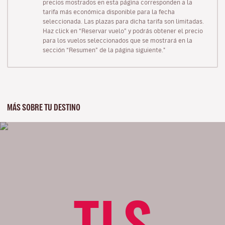
precios mostrados en esta página corresponden a la
tarifa más económica disponible para la fecha
seleccionada. Las plazas para dicha tarifa son limitadas.
Haz click en “Reservar vuelo” y podrás obtener el precio
para los vuelos seleccionados que se mostrará en la
sección “Resumen” de la página siguiente."
MÁS SOBRE TU DESTINO
TLS