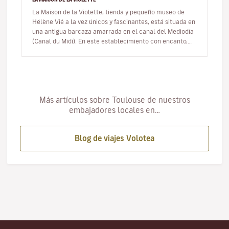
La Maison de la Violette, tienda y pequeño museo de
Hélène Vié a la vez únicos y fascinantes, está situada en
una antigua barcaza amarrada en el canal del Mediodía
(Canal du Midi). En este establecimiento con encanto,
todo celebra…
Más artículos sobre Toulouse de nuestros
embajadores locales en…
Blog de viajes Volotea