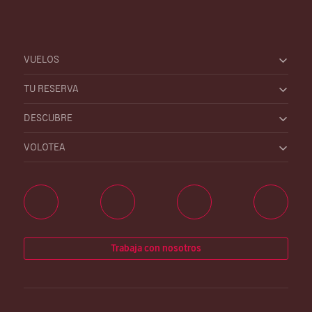
VUELOS
TU RESERVA
DESCUBRE
VOLOTEA
Trabaja con nosotros