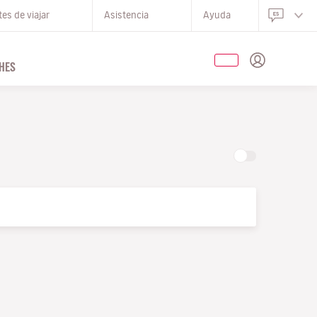
es de viajar
Asistencia
Ayuda
HES