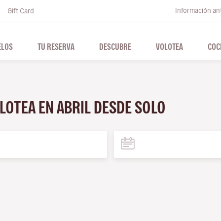
Información ant
Gift Card
ELOS
TU RESERVA
DESCUBRE
VOLOTEA
COC
LOTEA EN ABRIL DESDE SOLO