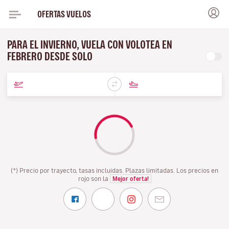
OFERTAS VUELOS
PARA EL INVIERNO, VUELA CON VOLOTEA EN
FEBRERO DESDE SOLO
(*) Precio por trayecto, tasas incluidas. Plazas limitadas. Los precios en
rojo son la
Mejor oferta!