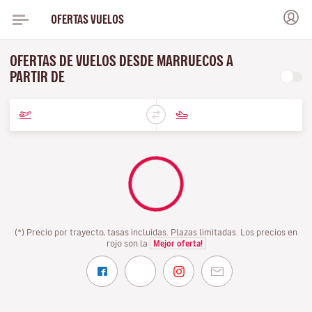
OFERTAS VUELOS
OFERTAS DE VUELOS DESDE MARRUECOS A
PARTIR DE
(*) Precio por trayecto, tasas incluidas. Plazas limitadas. Los precios en
rojo son la
Mejor oferta!