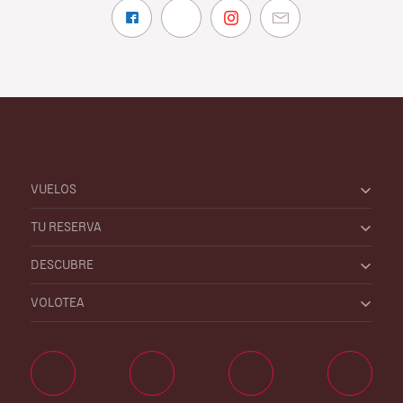
VUELOS
TU RESERVA
DESCUBRE
VOLOTEA