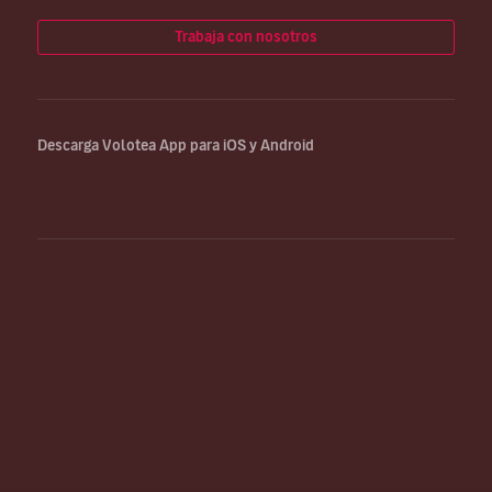
Trabaja con nosotros
Descarga Volotea App para iOS y Android