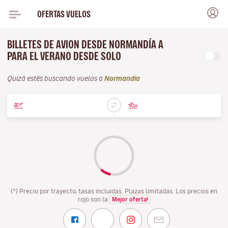
OFERTAS VUELOS
BILLETES DE AVION DESDE NORMANDÍA A
PARA EL VERANO DESDE SOLO
Quizá estés buscando vuelos a
Normandía
(*) Precio por trayecto, tasas incluidas. Plazas limitadas. Los precios en
rojo son la
Mejor oferta!