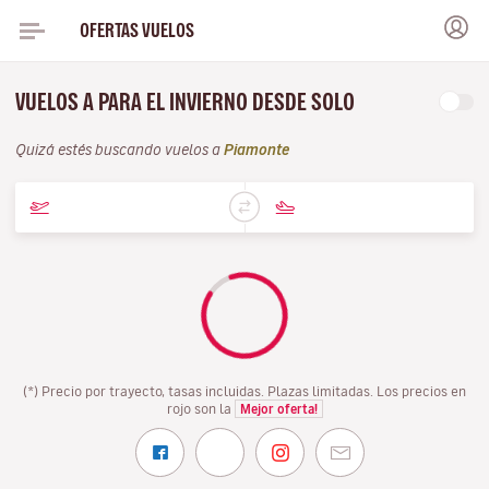
OFERTAS VUELOS
VUELOS A PARA EL INVIERNO DESDE SOLO
Quizá estés buscando vuelos a
Piamonte
(*) Precio por trayecto, tasas incluidas. Plazas limitadas. Los precios en
rojo son la
Mejor oferta!