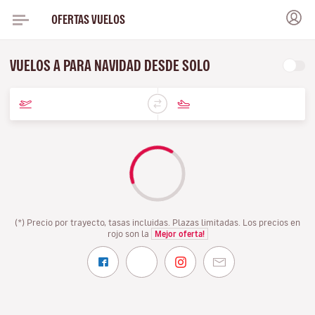
OFERTAS VUELOS
VUELOS A PARA NAVIDAD DESDE SOLO
(*) Precio por trayecto, tasas incluidas. Plazas limitadas. Los precios en
rojo son la
Mejor oferta!