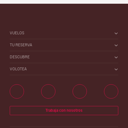
VUELOS
TU RESERVA
DESCUBRE
VOLOTEA
Trabaja con nosotros