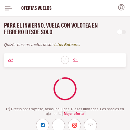
OFERTAS VUELOS
PARA EL INVIERNO, VUELA CON VOLOTEA EN
FEBRERO DESDE SOLO
Quizás buscas vuelos desde
Islas Baleares
(*) Precio por trayecto, tasas incluidas. Plazas limitadas. Los precios en
rojo son la
Mejor oferta!