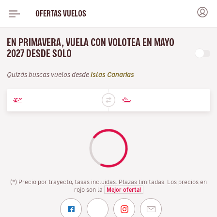
OFERTAS VUELOS
EN PRIMAVERA, VUELA CON VOLOTEA EN MAYO
2027 DESDE SOLO
Quizás buscas vuelos desde
Islas Canarias
(*) Precio por trayecto, tasas incluidas. Plazas limitadas. Los precios en
rojo son la
Mejor oferta!