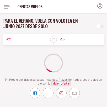
OFERTAS VUELOS
PARA EL VERANO, VUELA CON VOLOTEA EN
JUNIO 2027 DESDE SOLO
(*) Precio por trayecto, tasas incluidas. Plazas limitadas. Los precios en
rojo son la
Mejor oferta!