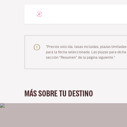
"Precios solo ida, tasas incluidas, plazas limitad
para la fecha seleccionada. Las plazas para dicha 
sección “Resumen” de la página siguiente."
MÁS SOBRE TU DESTINO