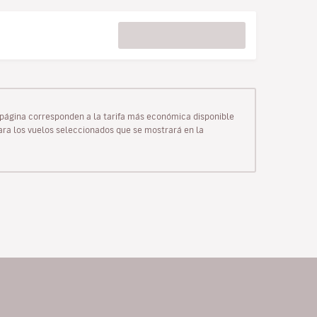
ta página corresponden a la tarifa más económica disponible
para los vuelos seleccionados que se mostrará en la