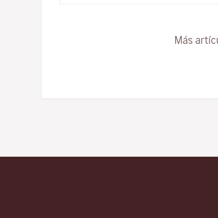
Más artíc