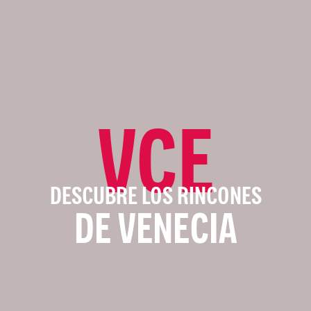
VCE
DESCUBRE LOS RINCONES
DE VENECIA