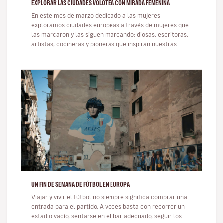
EXPLORAR LAS CIUDADES VOLOTEA CON MIRADA FEMENINA
En este mes de marzo dedicado a las mujeres
exploramos ciudades europeas a través de mujeres que
las marcaron y las siguen marcando: diosas, escritoras,
artistas, cocineras y pioneras que inspiran nuestras
rutas. Viajar con ot…
UN FIN DE SEMANA DE FÚTBOL EN EUROPA
Viajar y vivir el fútbol no siempre significa comprar una
entrada para el partido. A veces basta con recorrer un
estadio vacío, sentarse en el bar adecuado, seguir los