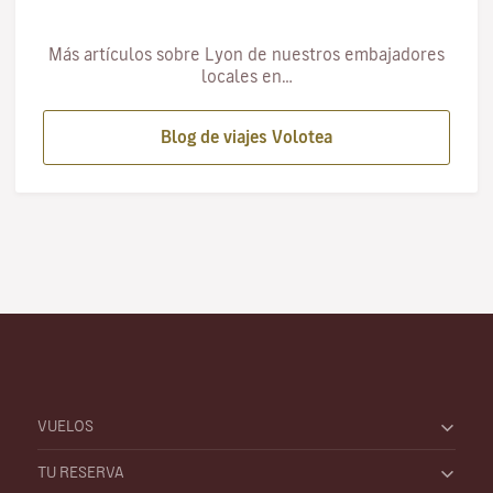
Más artículos sobre Lyon de nuestros embajadores
locales en…
Blog de viajes Volotea
VUELOS
TU RESERVA