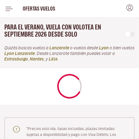
OFERTAS VUELOS
PARA EL VERANO, VUELA CON VOLOTEA EN
SEPTIEMBRE 2026 DESDE SOLO
Quizás buscas vuelos a
Lanzarote
o vuelos desde
Lyon
o bien vuelos
Lyon Lanzarote
. Desde Lanzarote también puedes volar a
Estrasburgo
,
Nantes
, y
Lille
.
"Precios solo ida, tasas incluidas, plazas limitadas
sujetas a disponibilidad y pago con Visa Débito. Los