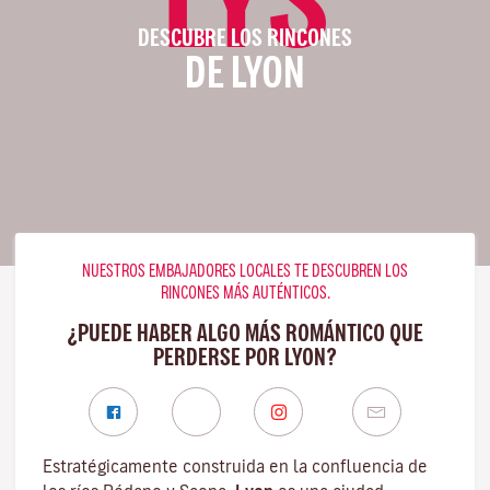
DESCUBRE LOS RINCONES
DE LYON
NUESTROS EMBAJADORES LOCALES TE DESCUBREN LOS
RINCONES MÁS AUTÉNTICOS.
¿PUEDE HABER ALGO MÁS ROMÁNTICO QUE
PERDERSE POR LYON?
Estratégicamente construida en la confluencia de