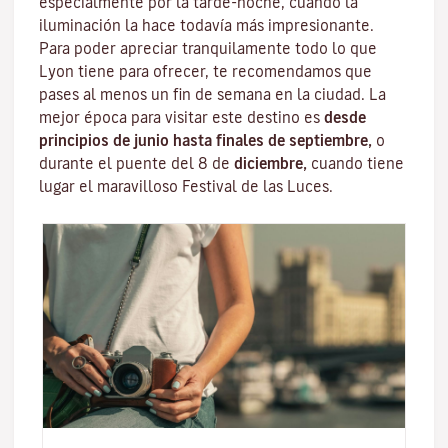
especialmente por la tarde-noche, cuando la
iluminación la hace todavía más impresionante.
Para poder apreciar tranquilamente todo lo que
Lyon tiene para ofrecer, te recomendamos que
pases al menos un fin de semana en la ciudad. La
mejor época para visitar este destino es
desde
principios de junio hasta finales de septiembre,
o
durante el puente del 8 de
diciembre,
cuando tiene
lugar el maravilloso
Festival de las Luces
.