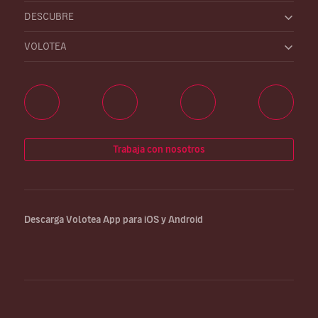
DESCUBRE
VOLOTEA
Trabaja con nosotros
Descarga Volotea App para iOS y Android