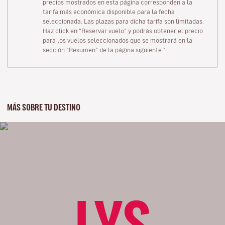
precios mostrados en esta página corresponden a la
tarifa más económica disponible para la fecha
seleccionada. Las plazas para dicha tarifa son limitadas.
Haz click en “Reservar vuelo” y podrás obtener el precio
para los vuelos seleccionados que se mostrará en la
sección “Resumen” de la página siguiente."
MÁS SOBRE TU DESTINO
LYS