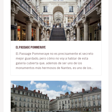
EL PASSAGE POMMERAYE
El Passage Pommeraye no es precisamente el secreto
mejor guardado, pero cómo no voy a hablar de esta
galería cubierta que, además de ser uno de los
monumentos más hermosos de Nantes, es uno de los
pasajes cubiertos más bonitos de…