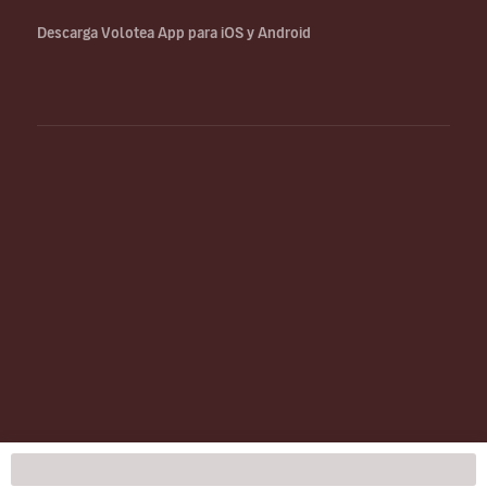
Descarga Volotea App para iOS y Android