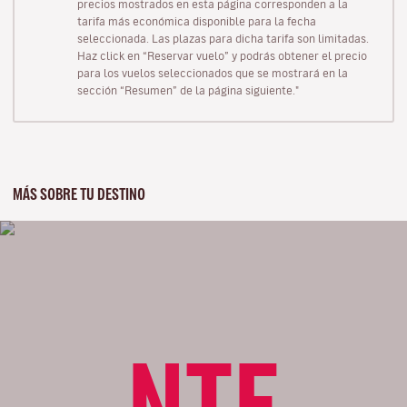
precios mostrados en esta página corresponden a la
tarifa más económica disponible para la fecha
seleccionada. Las plazas para dicha tarifa son limitadas.
Haz click en “Reservar vuelo” y podrás obtener el precio
para los vuelos seleccionados que se mostrará en la
sección “Resumen” de la página siguiente."
MÁS SOBRE TU DESTINO
NTE