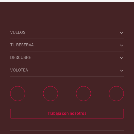
VUELOS
TU RESERVA
DESCUBRE
VOLOTEA
Trabaja con nosotros