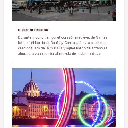
LE QUARTIER BOUFFAY
Durante mucho tiempo, el corazón medieval de Nantes
latió en el barrio de Bouffay. Con los años, la ciudad ha
crecido fuera de la muralla y aquel barrio de antaño es
ahora una zona peatonal mezcla de restaurantes y
bares modernos…