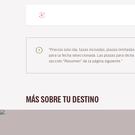
"Precios solo ida, tasas incluidas, plazas limitad
para la fecha seleccionada. Las plazas para dicha 
sección “Resumen” de la página siguiente."
MÁS SOBRE TU DESTINO