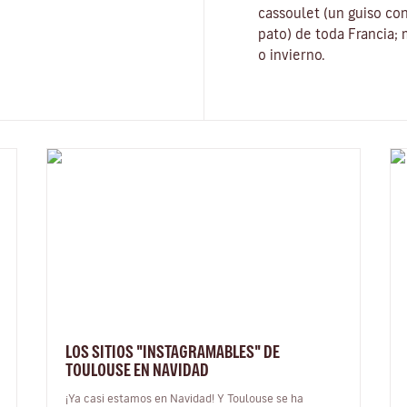
cassoulet
(un guiso con
pato) de toda Francia;
o invierno.
LOS SITIOS "INSTAGRAMABLES" DE
TOULOUSE EN NAVIDAD
¡Ya casi estamos en Navidad! Y Toulouse se ha