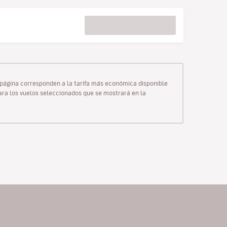
ta página corresponden a la tarifa más económica disponible
para los vuelos seleccionados que se mostrará en la