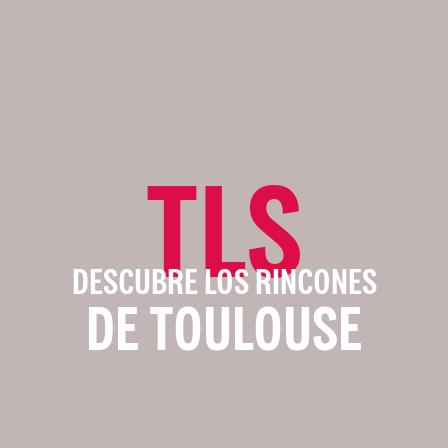
TLS
DESCUBRE LOS RINCONES
DE TOULOUSE