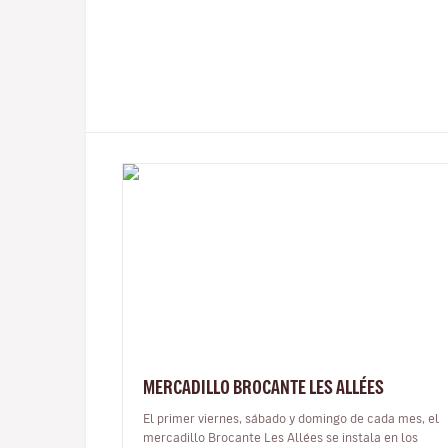
MERCADILLO BROCANTE LES ALLÉES
El primer viernes, sábado y domingo de cada mes, el
mercadillo Brocante Les Allées se instala en los