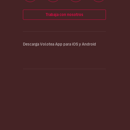
Trabaja con nosotros
Descarga Volotea App para iOS y Android