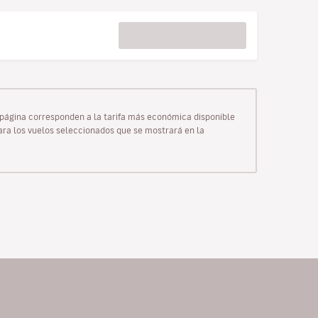
ta página corresponden a la tarifa más económica disponible
para los vuelos seleccionados que se mostrará en la