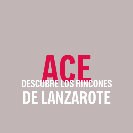
ACE
DESCUBRE LOS RINCONES
DE LANZAROTE