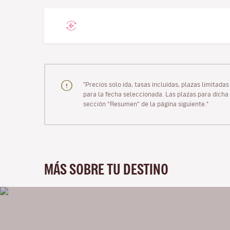
"Precios solo ida, tasas incluidas, plazas limitad
para la fecha seleccionada. Las plazas para dicha 
sección “Resumen” de la página siguiente."
MÁS SOBRE TU DESTINO