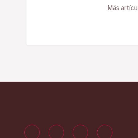
Más artíc