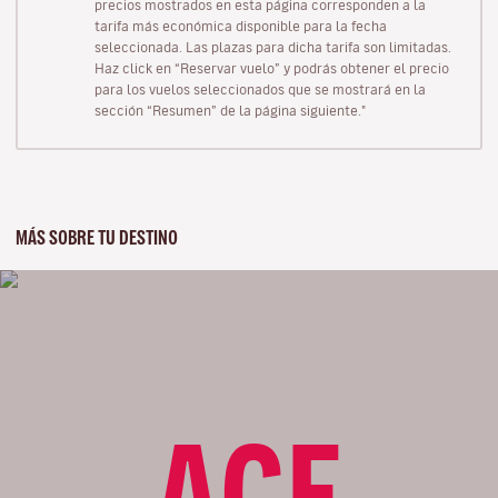
precios mostrados en esta página corresponden a la
tarifa más económica disponible para la fecha
seleccionada. Las plazas para dicha tarifa son limitadas.
Haz click en “Reservar vuelo” y podrás obtener el precio
para los vuelos seleccionados que se mostrará en la
sección “Resumen” de la página siguiente."
MÁS SOBRE TU DESTINO
ACE