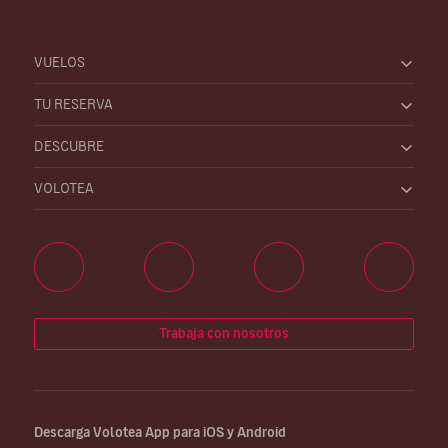
VUELOS
TU RESERVA
DESCUBRE
VOLOTEA
Trabaja con nosotros
Descarga Volotea App para iOS y Android