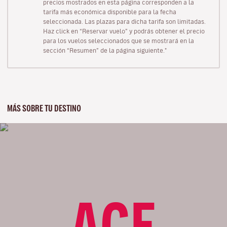
precios mostrados en esta página corresponden a la
tarifa más económica disponible para la fecha
seleccionada. Las plazas para dicha tarifa son limitadas.
Haz click en “Reservar vuelo” y podrás obtener el precio
para los vuelos seleccionados que se mostrará en la
sección “Resumen” de la página siguiente."
MÁS SOBRE TU DESTINO
ACE