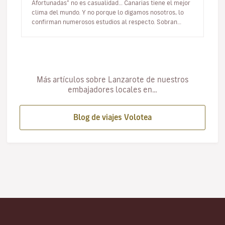
Afortunadas” no es casualidad… Canarias tiene el mejor
clima del mundo. Y no porque lo digamos nosotros, lo
confirman numerosos estudios al respecto. Sobran
razones para viajar a Cana…
Más artículos sobre Lanzarote de nuestros
embajadores locales en…
Blog de viajes Volotea