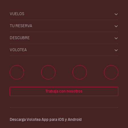
VUELOS
TU RESERVA
DESCUBRE
VOLOTEA
Trabaja con nosotros
Descarga Volotea App para iOS y Android