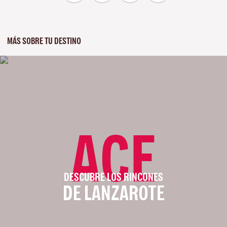
MÁS SOBRE TU DESTINO
ACE
DESCUBRE LOS RINCONES
DE LANZAROTE