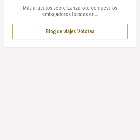
Más artículos sobre Lanzarote de nuestros
embajadores locales en…
Blog de viajes Volotea