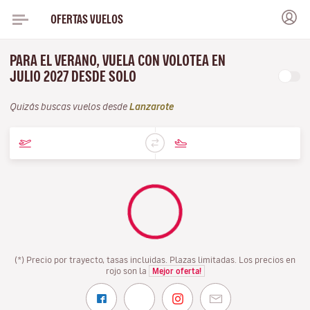
OFERTAS VUELOS
PARA EL VERANO, VUELA CON VOLOTEA EN
JULIO 2027 DESDE SOLO
Quizás buscas vuelos desde
Lanzarote
(*) Precio por trayecto, tasas incluidas. Plazas limitadas. Los precios en
rojo son la
Mejor oferta!