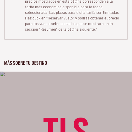
precios mostrados en esta página corresponden a la
tarifa más económica disponible para la fecha
seleccionada. Las plazas para dicha tarifa son limitadas.
Haz click en “Reservar vuelo” y podrás obtener el precio
para los vuelos seleccionados que se mostrará en la
sección “Resumen” de la página siguiente."
MÁS SOBRE TU DESTINO
TLS