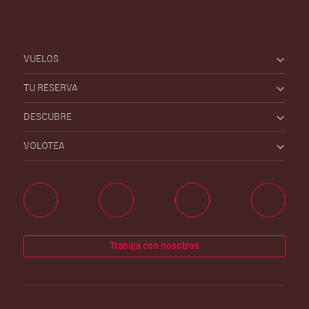
VUELOS
TU RESERVA
DESCUBRE
VOLOTEA
Trabaja con nosotros