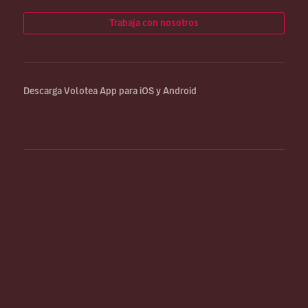
Trabaja con nosotros
Descarga Volotea App para iOS y Android