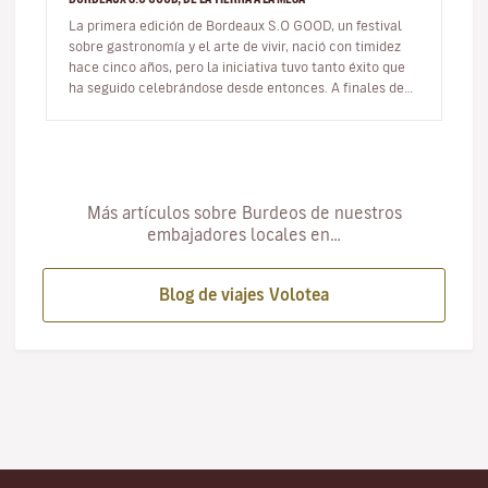
La primera edición de Bordeaux S.O GOOD, un festival
sobre gastronomía y el arte de vivir, nació con timidez
hace cinco años, pero la iniciativa tuvo tanto éxito que
ha seguido celebrándose desde entonces. A finales de
noviembre,…
Más artículos sobre Burdeos de nuestros
embajadores locales en…
Blog de viajes Volotea