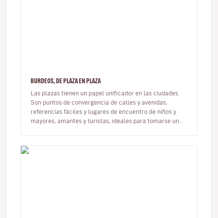
BURDEOS, DE PLAZA EN PLAZA
Las plazas tienen un papel unificador en las ciudades.
Son puntos de convergencia de calles y avenidas,
referencias fáciles y lugares de encuentro de niños y
mayores, amantes y turistas, ideales para tomarse un
descanso, que carac…