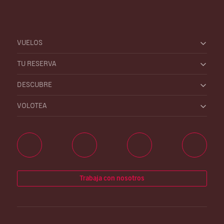
VUELOS
TU RESERVA
DESCUBRE
VOLOTEA
Trabaja con nosotros