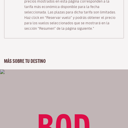
precios mostrados en esta página corresponden a la
tarifa más económica disponible para la fecha
seleccionada. Las plazas para dicha tarifa son limitadas.
Haz click en “Reservar vuelo” y podrás obtener el precio
para los vuelos seleccionados que se mostrará en la
sección “Resumen” de la página siguiente."
MÁS SOBRE TU DESTINO
BOD