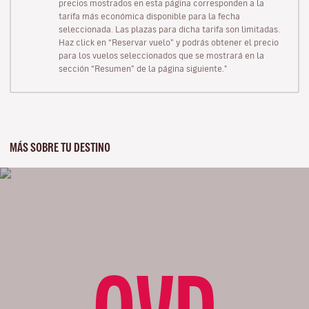
precios mostrados en esta página corresponden a la
tarifa más económica disponible para la fecha
seleccionada. Las plazas para dicha tarifa son limitadas.
Haz click en “Reservar vuelo” y podrás obtener el precio
para los vuelos seleccionados que se mostrará en la
sección “Resumen” de la página siguiente."
MÁS SOBRE TU DESTINO
OVD