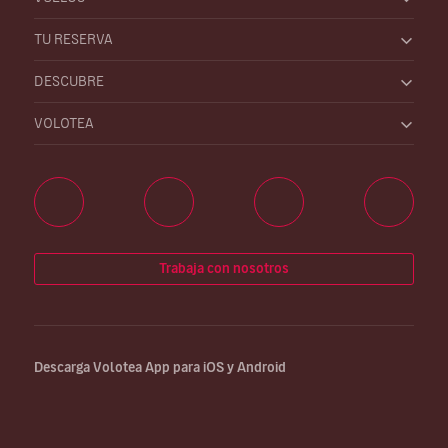
TU RESERVA
DESCUBRE
VOLOTEA
Trabaja con nosotros
Descarga Volotea App para iOS y Android