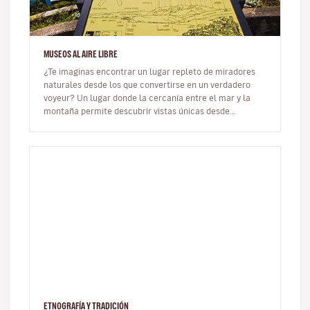
MUSEOS AL AIRE LIBRE
¿Te imaginas encontrar un lugar repleto de miradores
naturales desde los que convertirse en un verdadero
voyeur? Un lugar donde la cercanía entre el mar y la
montaña permite descubrir vistas únicas desde
escenarios inolvidables co…
ETNOGRAFÍA Y TRADICIÓN