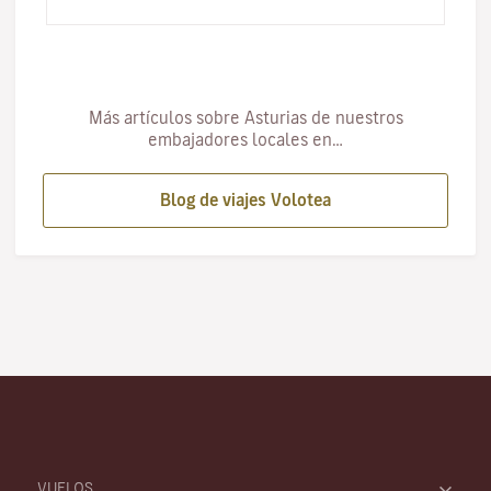
Tradicional de los…
Más artículos sobre Asturias de nuestros
embajadores locales en…
Blog de viajes Volotea
VUELOS