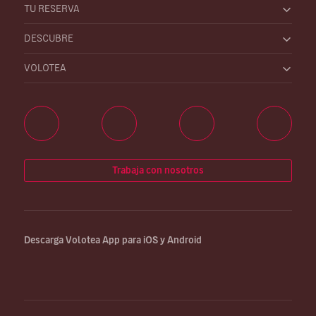
TU RESERVA
DESCUBRE
VOLOTEA
Trabaja con nosotros
Descarga Volotea App para iOS y Android