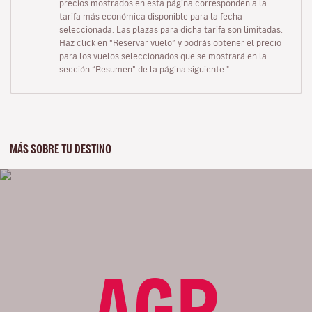
precios mostrados en esta página corresponden a la
tarifa más económica disponible para la fecha
seleccionada. Las plazas para dicha tarifa son limitadas.
Haz click en “Reservar vuelo” y podrás obtener el precio
para los vuelos seleccionados que se mostrará en la
sección “Resumen” de la página siguiente."
MÁS SOBRE TU DESTINO
AGP