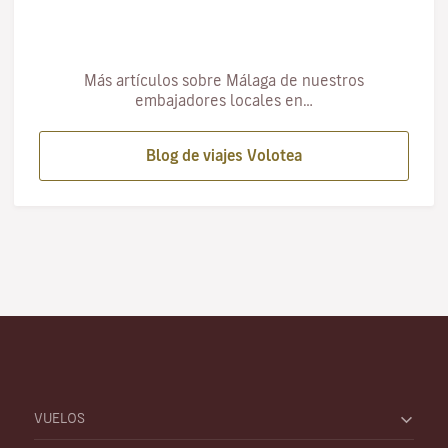
Más artículos sobre Málaga de nuestros
embajadores locales en…
Blog de viajes Volotea
VUELOS