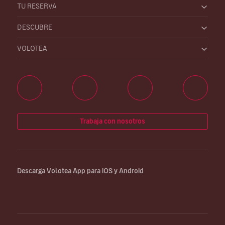
TU RESERVA
DESCUBRE
VOLOTEA
Trabaja con nosotros
Descarga Volotea App para iOS y Android