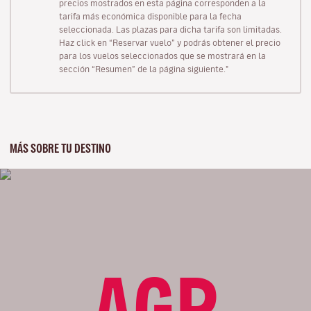
precios mostrados en esta página corresponden a la
tarifa más económica disponible para la fecha
seleccionada. Las plazas para dicha tarifa son limitadas.
Haz click en “Reservar vuelo” y podrás obtener el precio
para los vuelos seleccionados que se mostrará en la
sección “Resumen” de la página siguiente."
MÁS SOBRE TU DESTINO
AGP