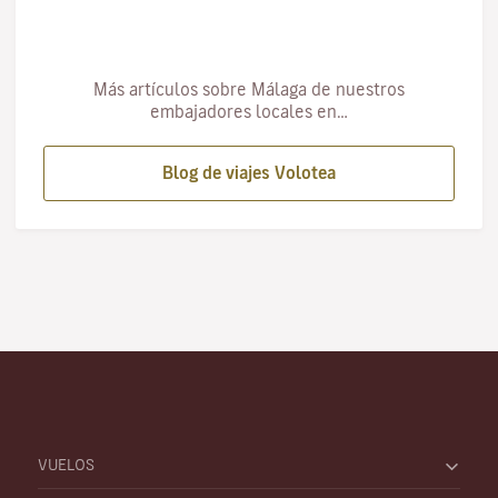
Más artículos sobre Málaga de nuestros
embajadores locales en…
Blog de viajes Volotea
VUELOS