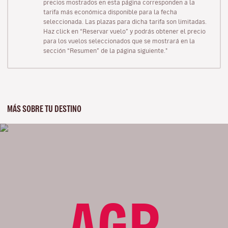
precios mostrados en esta página corresponden a la
tarifa más económica disponible para la fecha
seleccionada. Las plazas para dicha tarifa son limitadas.
Haz click en “Reservar vuelo” y podrás obtener el precio
para los vuelos seleccionados que se mostrará en la
sección “Resumen” de la página siguiente."
MÁS SOBRE TU DESTINO
AGP