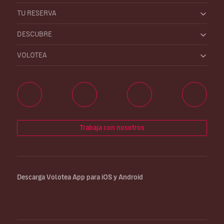
TU RESERVA
DESCUBRE
VOLOTEA
Trabaja con nosotros
Descarga Volotea App para iOS y Android