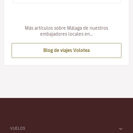
Más artículos sobre Málaga de nuestros
embajadores locales en…
Blog de viajes Volotea
VUELOS