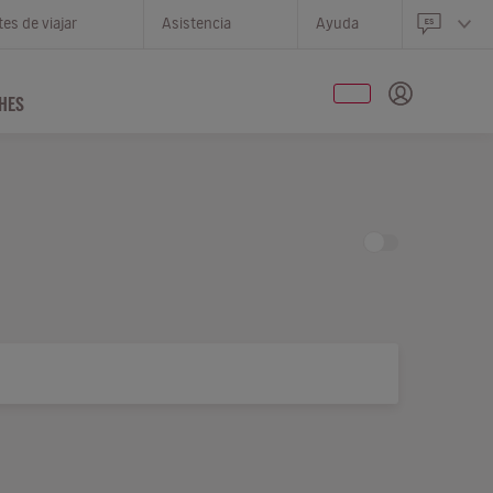
es de viajar
Asistencia
Ayuda
HES