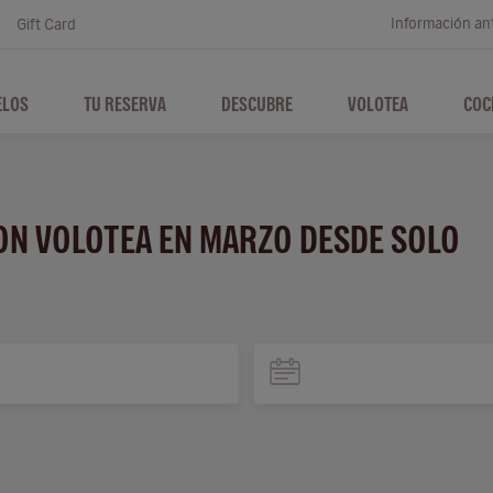
Información ant
Gift Card
ELOS
TU RESERVA
DESCUBRE
VOLOTEA
COC
CON VOLOTEA EN MARZO DESDE SOLO