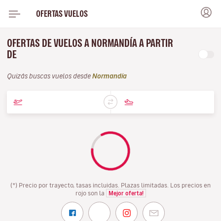
OFERTAS VUELOS
OFERTAS DE VUELOS A NORMANDÍA A PARTIR
DE
Quizás buscas vuelos desde
Normandía
(*) Precio por trayecto, tasas incluidas. Plazas limitadas. Los precios en
rojo son la
Mejor oferta!