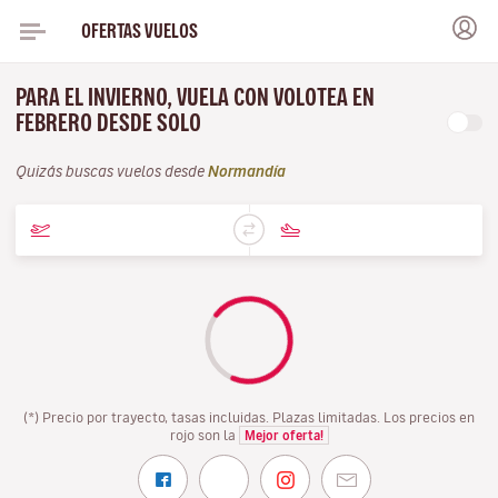
OFERTAS VUELOS
PARA EL INVIERNO, VUELA CON VOLOTEA EN
FEBRERO DESDE SOLO
Quizás buscas vuelos desde
Normandía
(*) Precio por trayecto, tasas incluidas. Plazas limitadas. Los precios en
rojo son la
Mejor oferta!