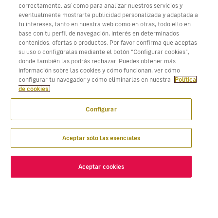
correctamente, así como para analizar nuestros servicios y
eventualmente mostrarte publicidad personalizada y adaptada a
tu intereses, tanto en nuestra web como en otras, todo ello en
base con tu perfil de navegación, interés en determinados
contenidos, ofertas o productos. Por favor confirma que aceptas
su uso o configúralas mediante el botón “Configurar cookies”,
donde también las podrás rechazar. Puedes obtener más
información sobre las cookies y cómo funcionan, ver cómo
configurar tu navegador y cómo eliminarlas en nuestra
Política
de cookies.
Configurar
Aceptar sólo las esenciales
Aceptar cookies