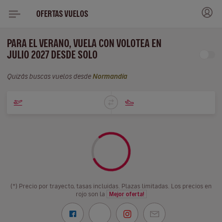
OFERTAS VUELOS
PARA EL VERANO, VUELA CON VOLOTEA EN
JULIO 2027 DESDE SOLO
Quizás buscas vuelos desde
Normandía
(*) Precio por trayecto, tasas incluidas. Plazas limitadas. Los precios en
rojo son la
Mejor oferta!