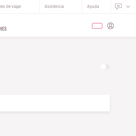
es de viajar
Asistencia
Ayuda
HES