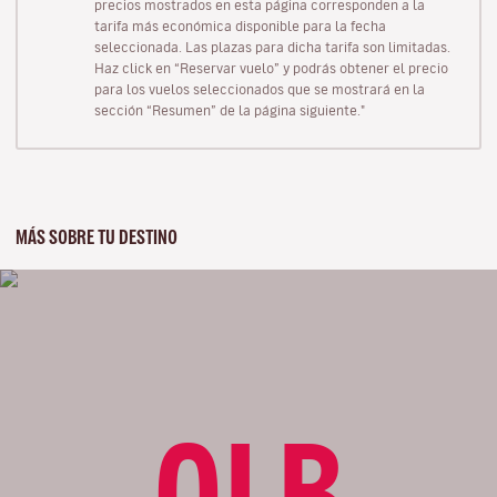
precios mostrados en esta página corresponden a la
tarifa más económica disponible para la fecha
seleccionada. Las plazas para dicha tarifa son limitadas.
Haz click en “Reservar vuelo” y podrás obtener el precio
para los vuelos seleccionados que se mostrará en la
sección “Resumen” de la página siguiente."
MÁS SOBRE TU DESTINO
OLB