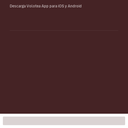
Descarga Volotea App para iOS y Android