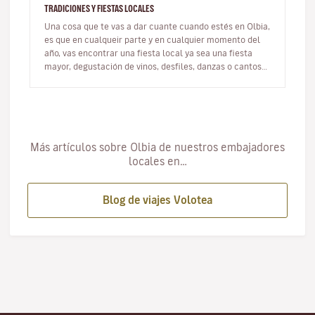
TRADICIONES Y FIESTAS LOCALES
Una cosa que te vas a dar cuante cuando estés en Olbia,
es que en cualqueir parte y en cualquier momento del
año, vas encontrar una fiesta local ya sea una fiesta
mayor, degustación de vinos, desfiles, danzas o cantos
pupulares co…
Más artículos sobre Olbia de nuestros embajadores
locales en…
Blog de viajes Volotea