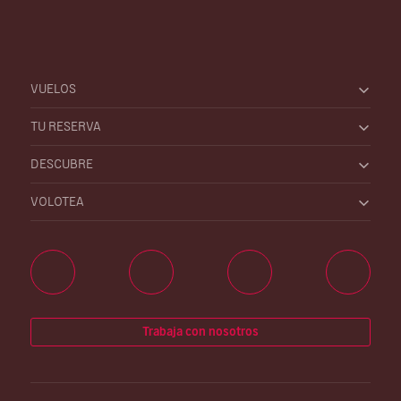
VUELOS
TU RESERVA
DESCUBRE
VOLOTEA
Trabaja con nosotros