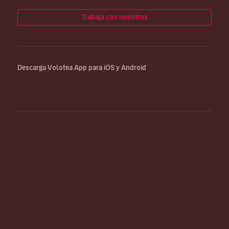
Trabaja con nosotros
Descarga Volotea App para iOS y Android