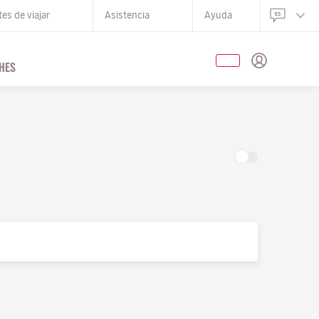
es de viajar
Asistencia
Ayuda
HES