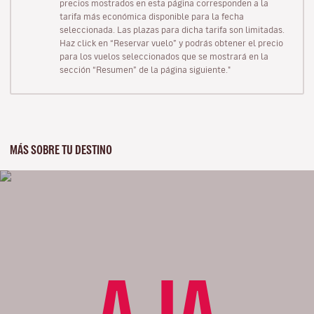
precios mostrados en esta página corresponden a la
tarifa más económica disponible para la fecha
seleccionada. Las plazas para dicha tarifa son limitadas.
Haz click en “Reservar vuelo” y podrás obtener el precio
para los vuelos seleccionados que se mostrará en la
sección “Resumen” de la página siguiente."
MÁS SOBRE TU DESTINO
AJA