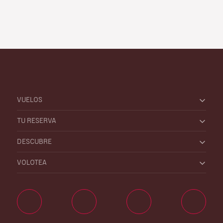
VUELOS
TU RESERVA
DESCUBRE
VOLOTEA