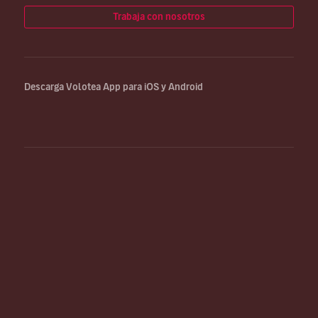
Trabaja con nosotros
Descarga Volotea App para iOS y Android