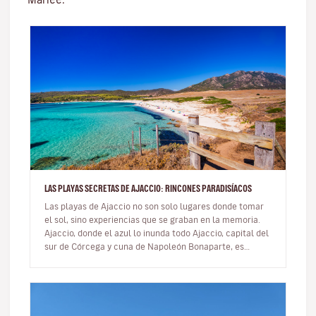
LAS PLAYAS SECRETAS DE AJACCIO: RINCONES PARADISÍACOS
Las playas de Ajaccio no son solo lugares donde tomar
el sol, sino experiencias que se graban en la memoria.
Ajaccio, donde el azul lo inunda todo Ajaccio, capital del
sur de Córcega y cuna de Napoleón Bonaparte, es
mucho m…