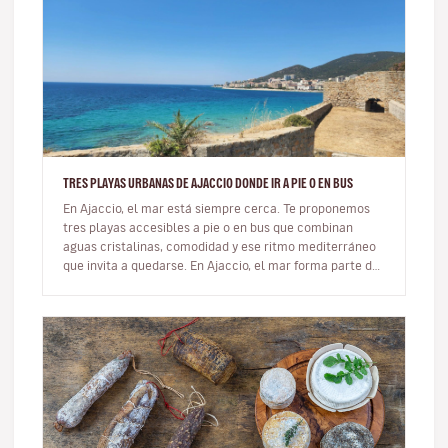
TRES PLAYAS URBANAS DE AJACCIO DONDE IR A PIE O EN BUS
En Ajaccio, el mar está siempre cerca. Te proponemos
tres playas accesibles a pie o en bus que combinan
aguas cristalinas, comodidad y ese ritmo mediterráneo
que invita a quedarse. En Ajaccio, el mar forma parte de
la vida cot…