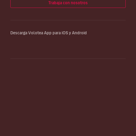
Trabaja con nosotros
Descarga Volotea App para iOS y Android