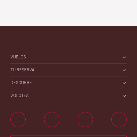
VUELOS
TU RESERVA
DESCUBRE
VOLOTEA