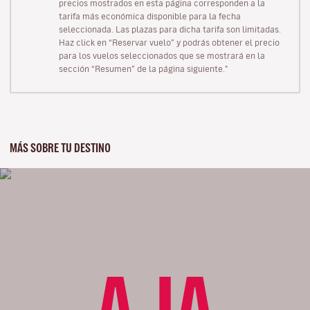
precios mostrados en esta página corresponden a la
tarifa más económica disponible para la fecha
seleccionada. Las plazas para dicha tarifa son limitadas.
Haz click en “Reservar vuelo” y podrás obtener el precio
para los vuelos seleccionados que se mostrará en la
sección “Resumen” de la página siguiente."
MÁS SOBRE TU DESTINO
AJA