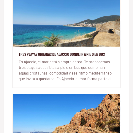
TRES PLAYAS URBANAS DE AJACCIO DONDE IR A PIE O EN BUS
En Ajaccio, el mar está siempre cerca. Te proponemos
tres playas accesibles a pie o en bus que combinan
aguas cristalinas, comodidad y ese ritmo mediterráneo
que invita a quedarse. En Ajaccio, el mar forma parte de
la vida cot…