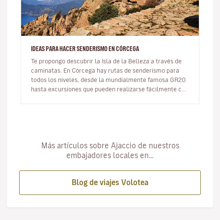
IDEAS PARA HACER SENDERISMO EN CÓRCEGA
Te propongo descubrir la Isla de la Belleza a través de
caminatas. En Córcega hay rutas de senderismo para
todos los niveles, desde la mundialmente famosa GR20
hasta excursiones que pueden realizarse fácilmente con
niños. Aquí te…
Más artículos sobre Ajaccio de nuestros
embajadores locales en…
Blog de viajes Volotea