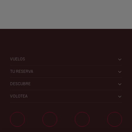
VUELOS
TU RESERVA
DESCUBRE
VOLOTEA