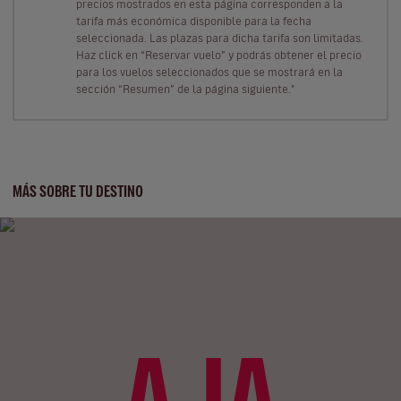
precios mostrados en esta página corresponden a la
tarifa más económica disponible para la fecha
seleccionada. Las plazas para dicha tarifa son limitadas.
Haz click en “Reservar vuelo” y podrás obtener el precio
para los vuelos seleccionados que se mostrará en la
sección “Resumen” de la página siguiente."
MÁS SOBRE TU DESTINO
AJA