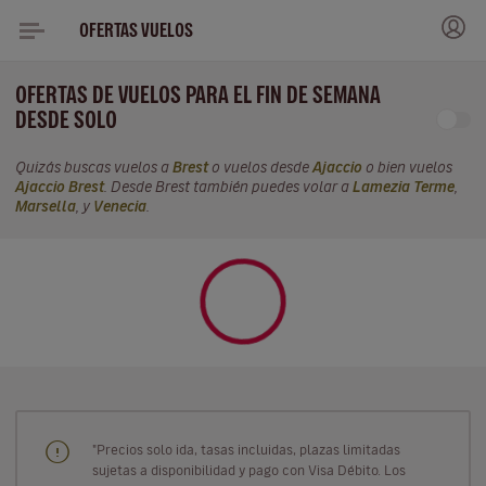
OFERTAS VUELOS
OFERTAS DE VUELOS PARA EL FIN DE SEMANA
DESDE SOLO
Quizás buscas vuelos a
Brest
o vuelos desde
Ajaccio
o bien vuelos
Ajaccio Brest
. Desde Brest también puedes volar a
Lamezia Terme
,
Marsella
, y
Venecia
.
"Precios solo ida, tasas incluidas, plazas limitadas
sujetas a disponibilidad y pago con Visa Débito. Los