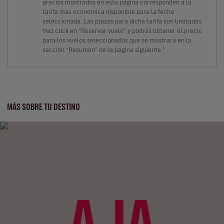
precios mostrados en esta página corresponden a la
tarifa más económica disponible para la fecha
seleccionada. Las plazas para dicha tarifa son limitadas.
Haz click en “Reservar vuelo” y podrás obtener el precio
para los vuelos seleccionados que se mostrará en la
sección “Resumen” de la página siguiente."
MÁS SOBRE TU DESTINO
AJA