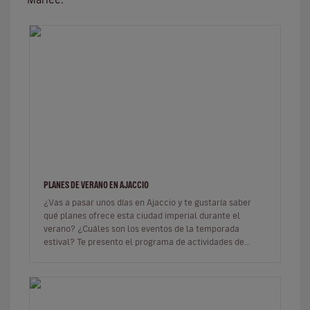
PLANES DE VERANO EN AJACCIO
¿Vas a pasar unos días en Ajaccio y te gustaría saber
qué planes ofrece esta ciudad imperial durante el
verano? ¿Cuáles son los eventos de la temporada
estival? Te presento el programa de actividades de
Ajaccio para el verano 202…