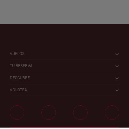
VUELOS
TU RESERVA
DESCUBRE
VOLOTEA