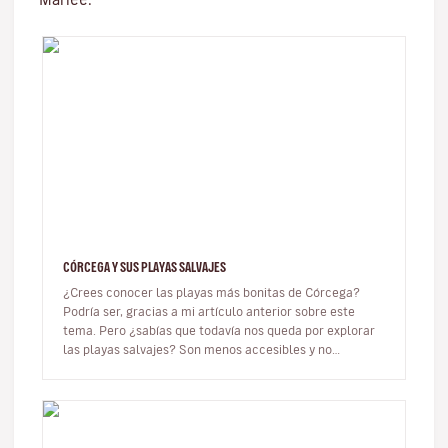
CÓRCEGA Y SUS PLAYAS SALVAJES
¿Crees conocer las playas más bonitas de Córcega?
Podría ser, gracias a mi artículo anterior sobre este
tema. Pero ¿sabías que todavía nos queda por explorar
las playas salvajes? Son menos accesibles y no
necesariamente tienen…